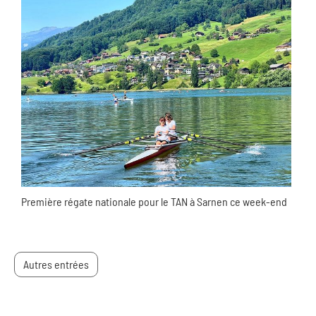
Première régate nationale pour le TAN à Sarnen ce week-end
Autres entrées