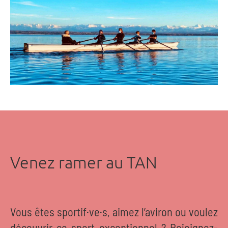
Venez ramer au TAN
Vous êtes sportif·ve·s, aimez l’aviron ou voulez
découvrir ce sport exceptionnel ? Rejoignez-