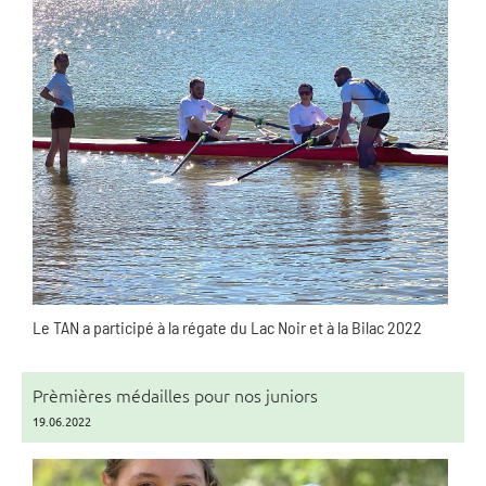
Le TAN a participé à la régate du Lac Noir et à la Bilac 2022
Prèmières médailles pour nos juniors
19.06.2022