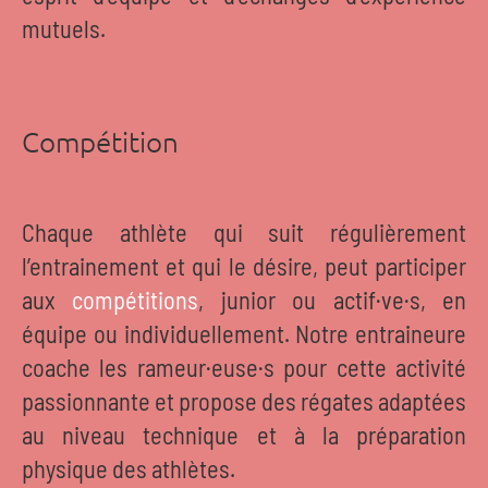
mutuels.
Compétition
Chaque athlète qui suit régulièrement
l’entrainement et qui le désire, peut participer
aux
compétitions
, junior ou actif·ve·s, en
équipe ou individuellement. Notre entraineure
coache les rameur·euse·s pour cette activité
passionnante et propose des régates adaptées
au niveau technique et à la préparation
physique des athlètes.