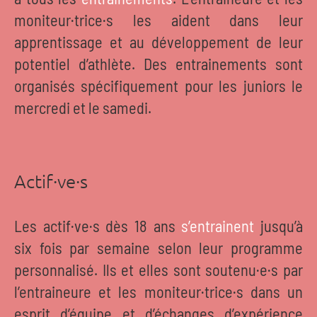
moniteur·trice·s les aident dans leur
apprentissage et au développement de leur
potentiel d’athlète. Des entrainements sont
organisés spécifiquement pour les juniors le
mercredi et le samedi.
Actif·ve·s
Les actif·ve·s dès 18 ans
s’entrainent
jusqu’à
six fois par semaine selon leur programme
personnalisé. Ils et elles sont soutenu·e·s par
l’entraineure et les moniteur·trice·s dans un
esprit d’équipe et d’échanges d’expérience