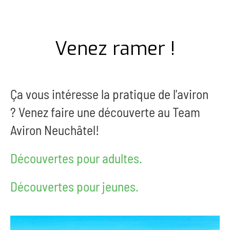
Venez ramer !
Ça vous intéresse la pratique de l'aviron
?
Venez faire une découverte au Team
Aviron Neuchâtel!
Découvertes pour adultes.
Découvertes pour jeunes.