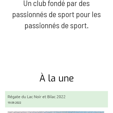
Un club fondé par des
passionnés de sport pour les
passionnés de sport.
À la une
Régate du Lac Noir et Bilac 2022
19.09.2022