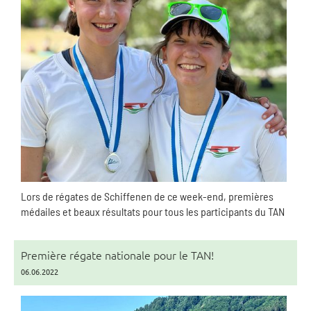
Lors de régates de Schiffenen de ce week-end, premières
médailes et beaux résultats pour tous les participants du TAN
Première régate nationale pour le TAN!
06.06.2022