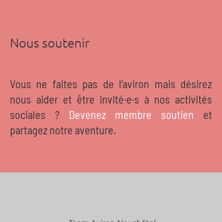
Nous soutenir
Vous ne faites pas de l’aviron mais désirez
nous aider et être invité·e·s à nos activités
sociales ?
Devenez membre soutien
et
partagez notre aventure.