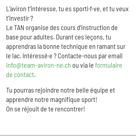
L’aviron t’intéresse, tu es sporti·f·ve, et tu veux
t’investir ?
Le TAN organise des cours d'instruction de
base pour adultes. Durant ces leçons, tu
apprendras la bonne technique en ramant sur
le lac. Intéressé·e ? Contacte-nous par email
info@team-aviron-ne.ch
ou via le
formulaire
de contact
.
Tu pourras rejoindre notre belle équipe et
apprendre notre magnifique sport!
On se réjouit de te rencontrer!