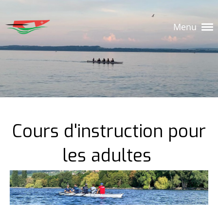
Menu
Cours d'instruction pour
les adultes