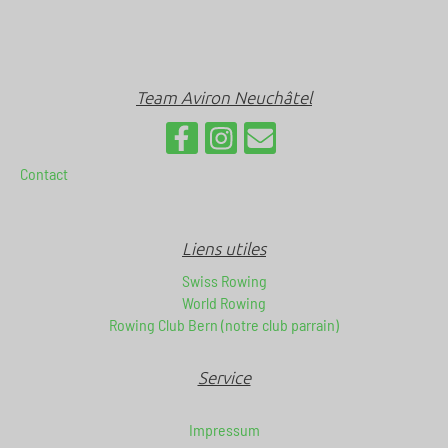
Team Aviron Neuchâtel
Contact
Liens utiles
Swiss Rowing
World Rowing
Rowing Club Bern (notre club parrain)
Service
Impressum